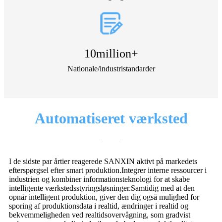
10
million+
Nationale/industristandarder
Automatiseret værksted
I de sidste par årtier reagerede SANXIN aktivt på markedets
efterspørgsel efter smart produktion.Integrer interne ressourcer i
industrien og kombiner informationsteknologi for at skabe
intelligente værkstedsstyringsløsninger.Samtidig med at den
opnår intelligent produktion, giver den dig også mulighed for
sporing af produktionsdata i realtid, ændringer i realtid og
bekvemmeligheden ved realtidsovervågning, som gradvist