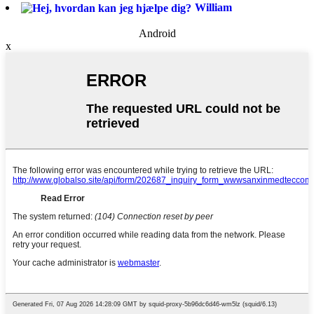
William
Android
x