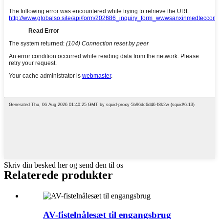
Skriv din besked her og send den til os
Relaterede produkter
AV-fistelnålesæt til engangsbrug