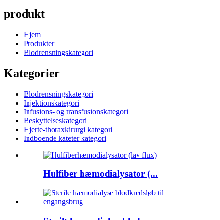
produkt
Hjem
Produkter
Blodrensningskategori
Kategorier
Blodrensningskategori
Injektionskategori
Infusions- og transfusionskategori
Beskyttelseskategori
Hjerte-thoraxkirurgi kategori
Indboende kateter kategori
Hulfiber hæmodialysator (...