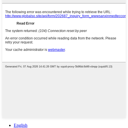
English