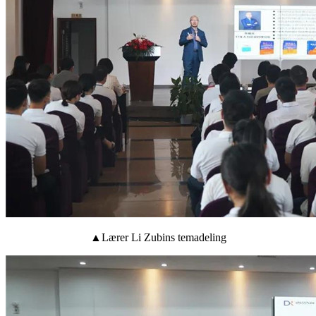
▲Lærer Li Zubins temadeling