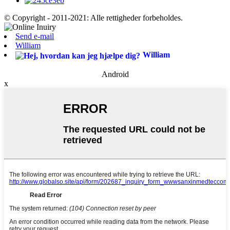
© Copyright - 2011-2021: Alle rettigheder forbeholdes.
Send e-mail
William
William
Android
x