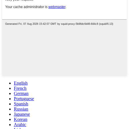
English
French
German
Portuguese
Spanish
Russian
Japanese
Korean
Arabic