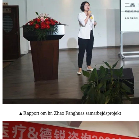
▲Rapport om hr. Zhao Fanghuas samarbejdsprojekt