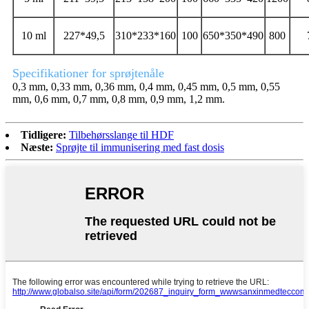
10 ml
227*49,5
310*233*160
100
650*350*490
800
Specifikationer for sprøjtenåle
0,3 mm, 0,33 mm, 0,36 mm, 0,4 mm, 0,45 mm, 0,5 mm, 0,55
mm, 0,6 mm, 0,7 mm, 0,8 mm, 0,9 mm, 1,2 mm.
Tidligere:
Tilbehørsslange til HDF
Næste:
Sprøjte til immunisering med fast dosis