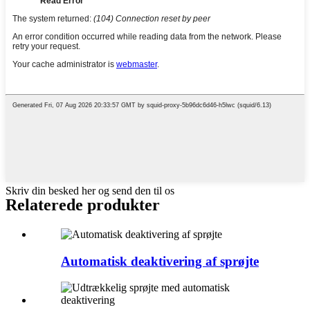
Skriv din besked her og send den til os
Relaterede produkter
Automatisk deaktivering af sprøjte