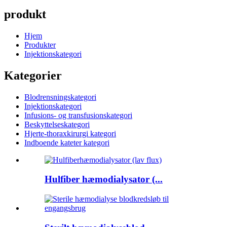
produkt
Hjem
Produkter
Injektionskategori
Kategorier
Blodrensningskategori
Injektionskategori
Infusions- og transfusionskategori
Beskyttelseskategori
Hjerte-thoraxkirurgi kategori
Indboende kateter kategori
Hulfiber hæmodialysator (...