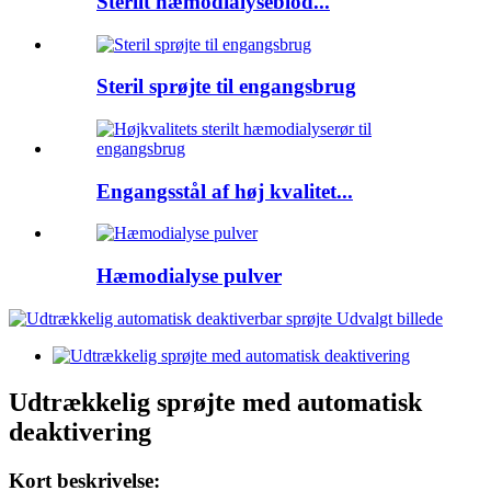
Sterilt hæmodialyseblod...
Steril sprøjte til engangsbrug
Engangsstål af høj kvalitet...
Hæmodialyse pulver
Udtrækkelig sprøjte med automatisk
deaktivering
Kort beskrivelse: