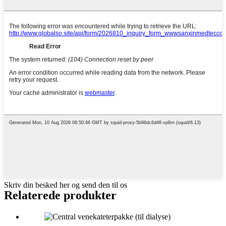
Skriv din besked her og send den til os
Relaterede produkter