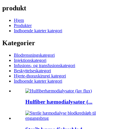
produkt
Hjem
Produkter
Indboende kateter kategori
Kategorier
Blodrensningskategori
Injektionskategori
Infusions- og transfusionskategori
Beskyttelseskategori
Hjerte-thoraxkirurgi kategori
Indboende kateter kategori
Hulfiber hæmodialysator (...