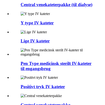
Central venekateterpakke (til dialyse)
Y type IV kateter
Lige IV kateter
Pen Type medicinsk sterilt IV-kateter
til engangsbrug
Positivt tryk IV kateter
Central venekateterpakke